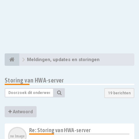
Meldingen, updates en storingen
Storing van HWA-server
19 berichten
Antwoord
Re: Storing van HWA-server