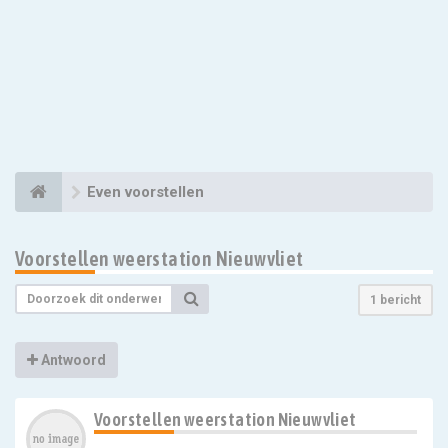
Even voorstellen
Voorstellen weerstation Nieuwvliet
1 bericht
Antwoord
Voorstellen weerstation Nieuwvliet