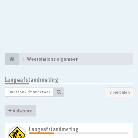
Weerstations algemeen
Langeafstandmeting
3 berichten
Antwoord
Langeafstandmeting