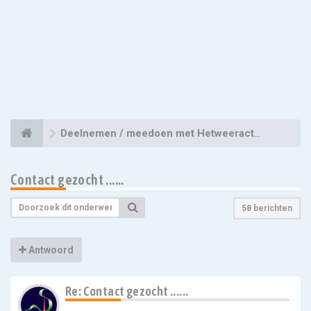
Deelnemen / meedoen met Hetweeractueel
Contact gezocht ......
58 berichten
Antwoord
Re: Contact gezocht ......