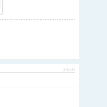
#76515