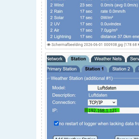
Schermafbeelding 2026-06-01 000938.jpg (178.68 