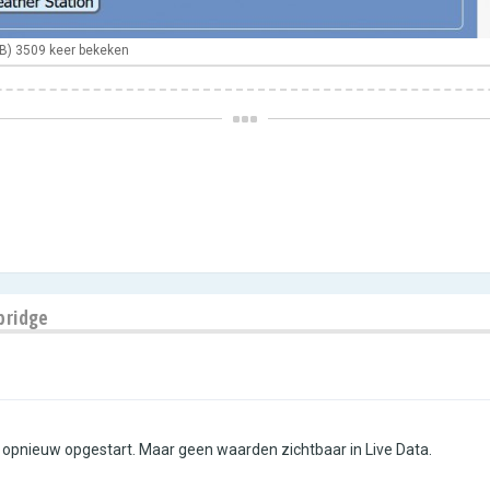
B) 3509 keer bekeken
bridge
 opnieuw opgestart. Maar geen waarden zichtbaar in Live Data.