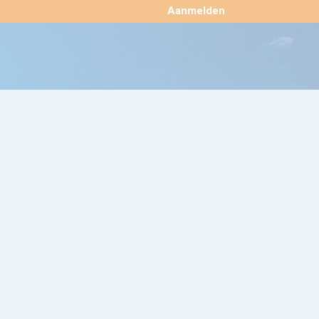
×
Aanmelden