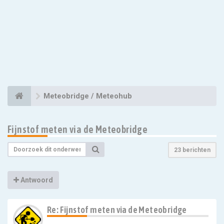
Meteobridge / Meteohub
Fijnstof meten via de Meteobridge
23 berichten
Antwoord
Re: Fijnstof meten via de Meteobridge