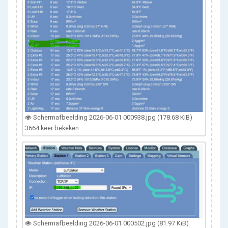
Schermafbeelding 2026-06-01 000938.jpg (178.68 KiB)
3664 keer bekeken
Schermafbeelding 2026-06-01 000502.jpg (81.97 KiB)