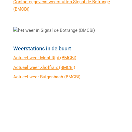
Contactgegevens weerstation Signal de Botrange
(BMCBi)
Weerstations in de buurt
Actueel weer Mont-Rigi (BMCBi)
Actueel weer Xhoffraix (BMCBi)
Actueel weer Butgenbach (BMCBi)