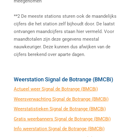
meegenomen
**2 De meeste stations sturen ook de maandelijks
cijfers die het station zelf bijhoudt door. De laatst
ontvangen maandcijfers staan hier vermeld. Voor
maandtotalen zijn deze gegevens meestal
nauwkeuriger. Deze kunnen dus afwijken van de
cijfers berekend over aparte dagen.
Weerstation Signal de Botrange (BMCBi)
Actueel weer Signal de Botrange (BMCBi)
Weersverwachting Signal de Botrange (BMCBi)
Weerstatistieken Signal de Botrange (BMCBi)
Gratis weerbanners Signal de Botrange (BMCBi)
Info weerstation Signal de Botrange (BMCBi)