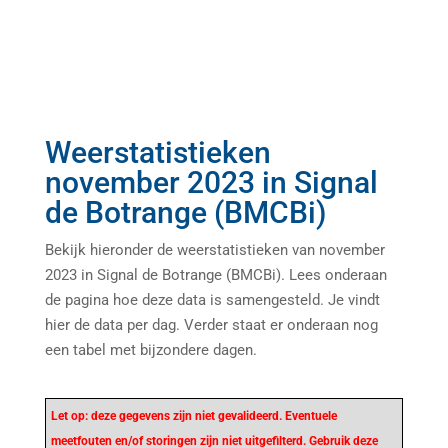
Weerstatistieken
november 2023 in Signal
de Botrange (BMCBi)
Bekijk hieronder de weerstatistieken van november
2023 in Signal de Botrange (BMCBi). Lees onderaan
de pagina hoe deze data is samengesteld. Je vindt
hier de data per dag. Verder staat er onderaan nog
een tabel met bijzondere dagen.
Let op: deze gegevens zijn niet gevalideerd. Eventuele
meetfouten en/of storingen zijn niet uitgefilterd. Gebruik deze