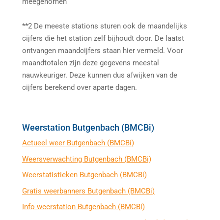
meegenomen
**2 De meeste stations sturen ook de maandelijks
cijfers die het station zelf bijhoudt door. De laatst
ontvangen maandcijfers staan hier vermeld. Voor
maandtotalen zijn deze gegevens meestal
nauwkeuriger. Deze kunnen dus afwijken van de
cijfers berekend over aparte dagen.
Weerstation Butgenbach (BMCBi)
Actueel weer Butgenbach (BMCBi)
Weersverwachting Butgenbach (BMCBi)
Weerstatistieken Butgenbach (BMCBi)
Gratis weerbanners Butgenbach (BMCBi)
Info weerstation Butgenbach (BMCBi)