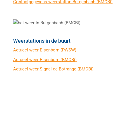
Contactgegevens weerstation Butgenbach (BMCBi)
Weerstations in de buurt
Actueel weer Elsenborn (PWSW)
Actueel weer Elsenborn (BMCBi)
Actueel weer Signal de Botrange (BMCBi)