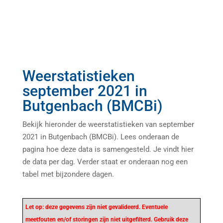
Weerstatistieken
september 2021 in
Butgenbach (BMCBi)
Bekijk hieronder de weerstatistieken van september
2021 in Butgenbach (BMCBi). Lees onderaan de
pagina hoe deze data is samengesteld. Je vindt hier
de data per dag. Verder staat er onderaan nog een
tabel met bijzondere dagen.
Let op: deze gegevens zijn niet gevalideerd. Eventuele
meetfouten en/of storingen zijn niet uitgefilterd. Gebruik deze