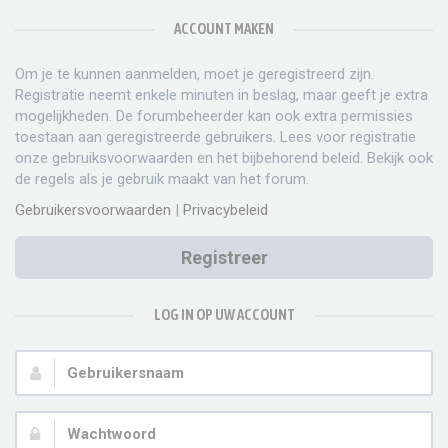
ACCOUNT MAKEN
Om je te kunnen aanmelden, moet je geregistreerd zijn.
Registratie neemt enkele minuten in beslag, maar geeft je extra
mogelijkheden. De forumbeheerder kan ook extra permissies
toestaan aan geregistreerde gebruikers. Lees voor registratie
onze gebruiksvoorwaarden en het bijbehorend beleid. Bekijk ook
de regels als je gebruik maakt van het forum.
Gebruikersvoorwaarden
|
Privacybeleid
Registreer
LOG IN OP UW ACCOUNT
Gebruikersnaam:
Wachtwoord: