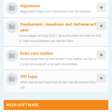
Algemeen
Algemeen forum voor discussie over de website
Deelnemen / meedoen met Hetweeract
ueel
Voor vragen en hulp m.b.t. de instructies om mee te doe
n. Hulp bij installeren van upload files
Even voorstellen
Ben je nieuw hier op het forum? Dan stellen we het o
p prijs als je jezelf even wilt voorstellen...
Off topic
Alles wat je niet kwijt kunt in een van de andere foru
ms
WEER SOFTWARE