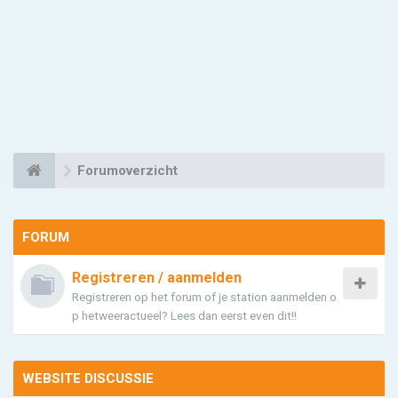
Forumoverzicht
FORUM
Registreren / aanmelden
Registreren op het forum of je station aanmelden o
p hetweeractueel? Lees dan eerst even dit!!
WEBSITE DISCUSSIE