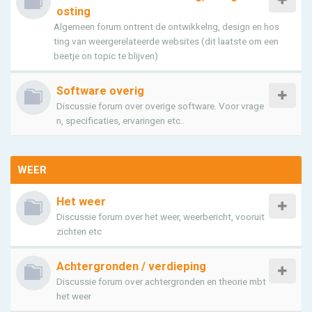
osting
Algemeen forum ontrent de ontwikkelng, design en hos
ting van weergerelateerde websites (dit laatste om een
beetje on topic te blijven)
Software overig
Discussie forum over overige software. Voor vrage
n, specificaties, ervaringen etc..
WEER
Het weer
Discussie forum over het weer, weerbericht, vooruit
zichten etc
Achtergronden / verdieping
Discussie forum over achtergronden en theorie mbt
het weer