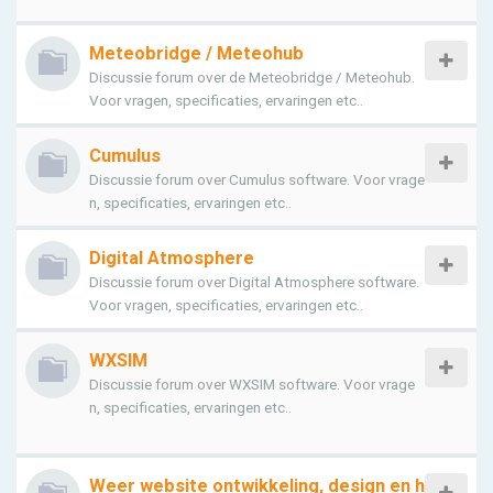
Meteobridge / Meteohub
Discussie forum over de Meteobridge / Meteohub.
Voor vragen, specificaties, ervaringen etc..
Cumulus
Discussie forum over Cumulus software. Voor vrage
n, specificaties, ervaringen etc..
Digital Atmosphere
Discussie forum over Digital Atmosphere software.
Voor vragen, specificaties, ervaringen etc..
WXSIM
Discussie forum over WXSIM software. Voor vrage
n, specificaties, ervaringen etc..
Weer website ontwikkeling, design en h