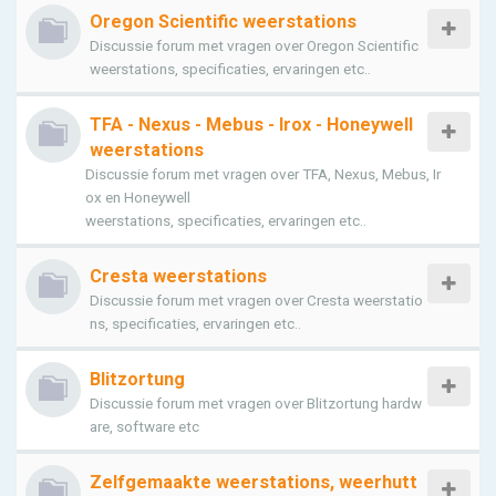
Oregon Scientific weerstations
Discussie forum met vragen over Oregon Scientific
weerstations, specificaties, ervaringen etc..
TFA - Nexus - Mebus - Irox - Honeywell
weerstations
Discussie forum met vragen over TFA, Nexus, Mebus, Ir
ox en Honeywell
weerstations, specificaties, ervaringen etc..
Cresta weerstations
Discussie forum met vragen over Cresta weerstatio
ns, specificaties, ervaringen etc..
Blitzortung
Discussie forum met vragen over Blitzortung hardw
are, software etc
Zelfgemaakte weerstations, weerhutt