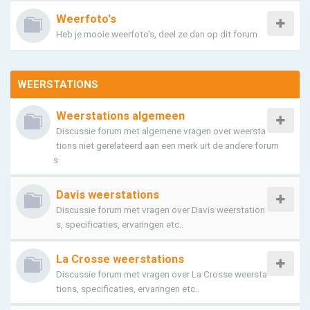
Weerfoto's
Heb je mooie weerfoto's, deel ze dan op dit forum
WEERSTATIONS
Weerstations algemeen
Discussie forum met algemene vragen over weersta
tions niet gerelateerd aan een merk uit de andere forum
s
Davis weerstations
Discussie forum met vragen over Davis weerstation
s, specificaties, ervaringen etc..
La Crosse weerstations
Discussie forum met vragen over La Crosse weersta
tions, specificaties, ervaringen etc..