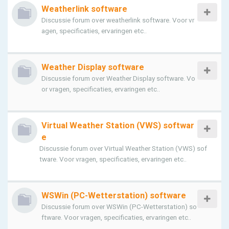
Weatherlink software
Discussie forum over weatherlink software. Voor vr
agen, specificaties, ervaringen etc..
Weather Display software
Discussie forum over Weather Display software. Vo
or vragen, specificaties, ervaringen etc..
Virtual Weather Station (VWS) softwar
e
Discussie forum over Virtual Weather Station (VWS) sof
tware. Voor vragen, specificaties, ervaringen etc..
WSWin (PC-Wetterstation) software
Discussie forum over WSWin (PC-Wetterstation) so
ftware. Voor vragen, specificaties, ervaringen etc..