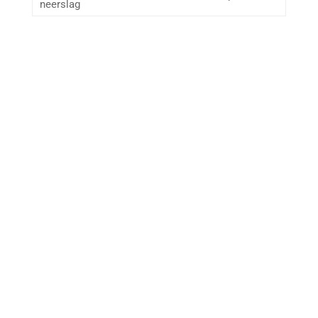
neerslag