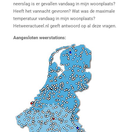
neerslag is er gevallen vandaag in mijn woonplaats?
Heeft het vannacht gevroren? Wat was de maximale
temperatuur vandaag in mijn woonplaats?
Hetweeractueel.nl geeft antwoord op al deze vragen.
Aangesloten weerstations: