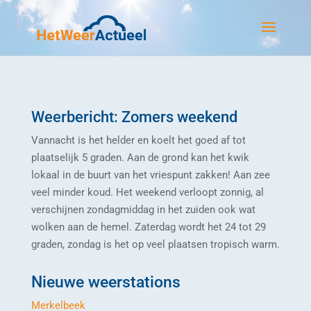
Weerbericht: Zomers weekend
Vannacht is het helder en koelt het goed af tot
plaatselijk 5 graden. Aan de grond kan het kwik
lokaal in de buurt van het vriespunt zakken! Aan zee
veel minder koud. Het weekend verloopt zonnig, al
verschijnen zondagmiddag in het zuiden ook wat
wolken aan de hemel. Zaterdag wordt het 24 tot 29
graden, zondag is het op veel plaatsen tropisch warm.
Nieuwe weerstations
Merkelbeek