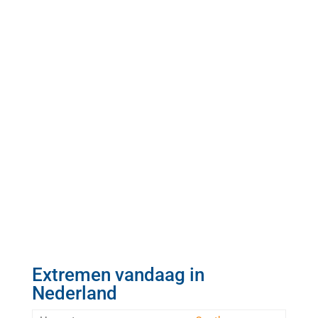
Extremen vandaag in
Nederland