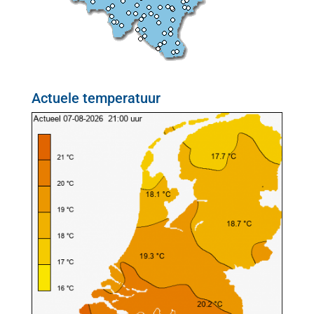
Actuele temperatuur