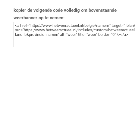
kopier de volgende code volledig om bovenstaande
weerbanner op te nemen: