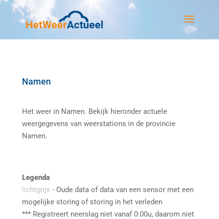
Namen
Het weer in Namen. Bekijk hieronder actuele
weergegevens van weerstations in de provincie
Namen.
Legenda
lichtgrijs
- Oude data of data van een sensor met een
mogelijke storing of storing in het verleden
*** Registreert neerslag niet vanaf 0:00u, daarom niet