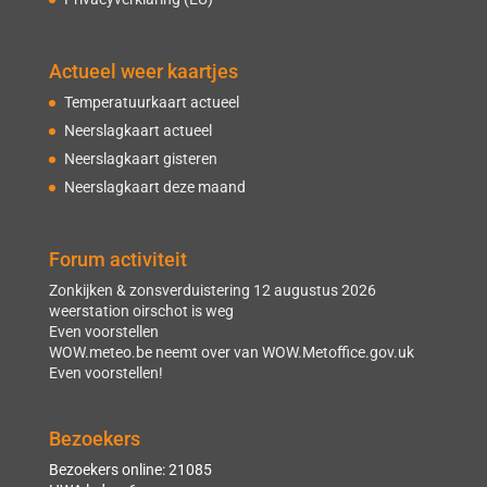
Actueel weer kaartjes
Temperatuurkaart actueel
Neerslagkaart actueel
Neerslagkaart gisteren
Neerslagkaart deze maand
Forum activiteit
Zonkijken & zonsverduistering 12 augustus 2026
weerstation oirschot is weg
Even voorstellen
WOW.meteo.be neemt over van WOW.Metoffice.gov.uk
Even voorstellen!
Bezoekers
Bezoekers online: 21085