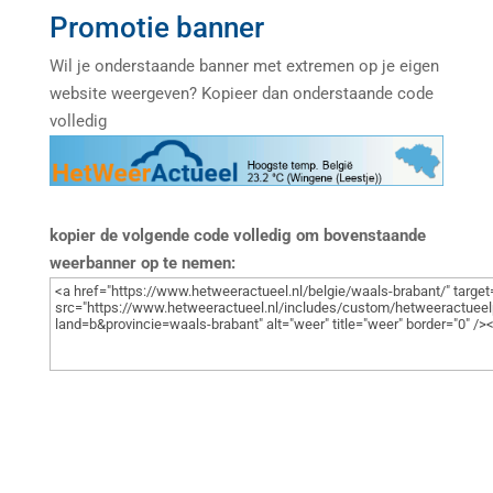
Promotie banner
Wil je onderstaande banner met extremen op je eigen
website weergeven? Kopieer dan onderstaande code
volledig
kopier de volgende code volledig om bovenstaande
weerbanner op te nemen: