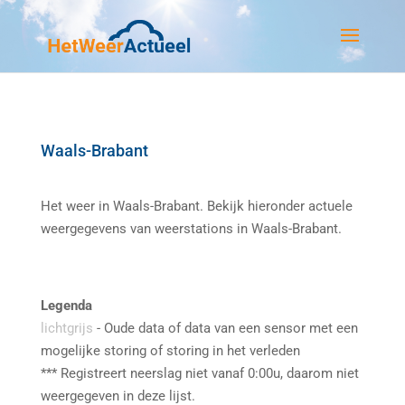
Waals-Brabant
Het weer in Waals-Brabant. Bekijk hieronder actuele
weergegevens van weerstations in Waals-Brabant.
Legenda
lichtgrijs
- Oude data of data van een sensor met een
mogelijke storing of storing in het verleden
*** Registreert neerslag niet vanaf 0:00u, daarom niet
weergegeven in deze lijst.