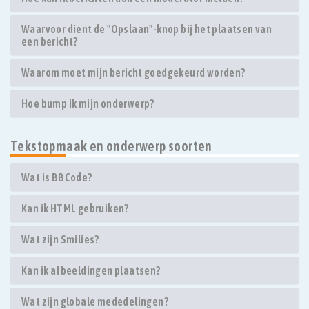
Waarvoor dient de "Opslaan"-knop bij het plaatsen van
een bericht?
Waarom moet mijn bericht goedgekeurd worden?
Hoe bump ik mijn onderwerp?
Tekstopmaak en onderwerp soorten
Wat is BBCode?
Kan ik HTML gebruiken?
Wat zijn Smilies?
Kan ik afbeeldingen plaatsen?
Wat zijn globale mededelingen?