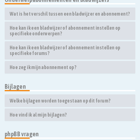
Wat is het verschil tussen een bladwijzer en abonnement?
Hoe kan ik een bladwijzer of abonnement instellen op
specifieke onderwerpen?
Hoe kan ik een bladwijzer of abonnement instellen op
specifieke forums?
Hoe zeg ik mijn abonnement op?
Bijlagen
Welke bijlagen worden toegestaan op dit forum?
Hoe vind ik al mijn bijlagen?
phpBB vragen