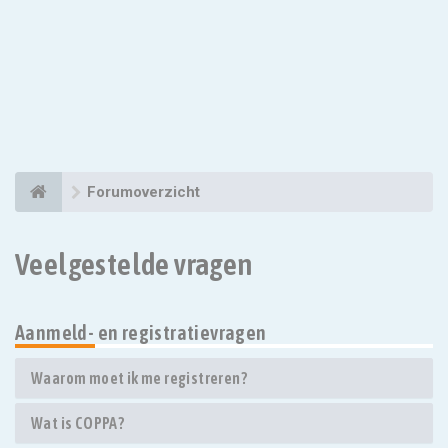
Forumoverzicht
Veelgestelde vragen
Aanmeld- en registratievragen
Waarom moet ik me registreren?
Wat is COPPA?