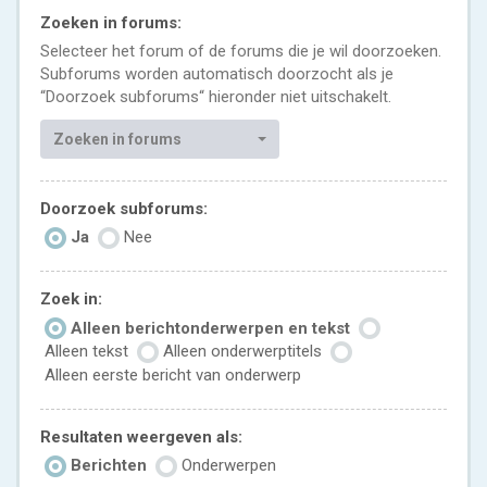
Zoeken in forums:
Selecteer het forum of de forums die je wil doorzoeken.
Subforums worden automatisch doorzocht als je
“Doorzoek subforums“ hieronder niet uitschakelt.
Zoeken in forums
Doorzoek subforums:
Ja
Nee
Zoek in:
Alleen berichtonderwerpen en tekst
Alleen tekst
Alleen onderwerptitels
Alleen eerste bericht van onderwerp
Resultaten weergeven als:
Berichten
Onderwerpen