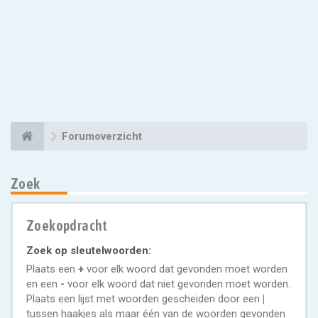
Forumoverzicht
Zoek
Zoekopdracht
Zoek op sleutelwoorden:
Plaats een
+
voor elk woord dat gevonden moet worden
en een
-
voor elk woord dat niet gevonden moet worden.
Plaats een lijst met woorden gescheiden door een
|
tussen haakjes als maar één van de woorden gevonden