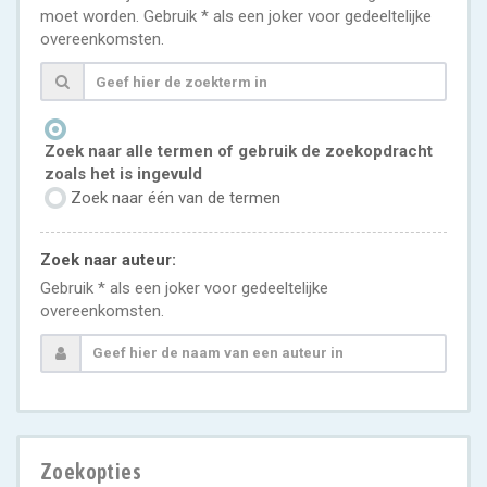
moet worden. Gebruik * als een joker voor gedeeltelijke
overeenkomsten.
Zoek naar alle termen of gebruik de zoekopdracht
zoals het is ingevuld
Zoek naar één van de termen
Zoek naar auteur:
Gebruik * als een joker voor gedeeltelijke
overeenkomsten.
Zoekopties