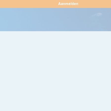
×
Aanmelden