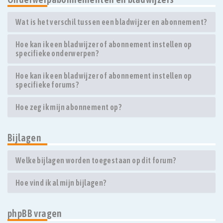
Wat is het verschil tussen een bladwijzer en abonnement?
Hoe kan ik een bladwijzer of abonnement instellen op
specifieke onderwerpen?
Hoe kan ik een bladwijzer of abonnement instellen op
specifieke forums?
Hoe zeg ik mijn abonnement op?
Bijlagen
Welke bijlagen worden toegestaan op dit forum?
Hoe vind ik al mijn bijlagen?
phpBB vragen