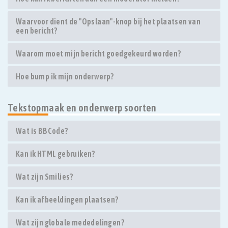
Waarvoor dient de "Opslaan"-knop bij het plaatsen van
een bericht?
Waarom moet mijn bericht goedgekeurd worden?
Hoe bump ik mijn onderwerp?
Tekstopmaak en onderwerp soorten
Wat is BBCode?
Kan ik HTML gebruiken?
Wat zijn Smilies?
Kan ik afbeeldingen plaatsen?
Wat zijn globale mededelingen?