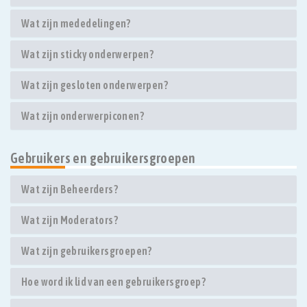
Wat zijn mededelingen?
Wat zijn sticky onderwerpen?
Wat zijn gesloten onderwerpen?
Wat zijn onderwerpiconen?
Gebruikers en gebruikersgroepen
Wat zijn Beheerders?
Wat zijn Moderators?
Wat zijn gebruikersgroepen?
Hoe word ik lid van een gebruikersgroep?