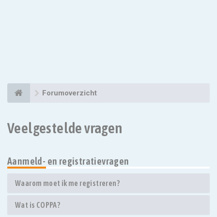
Forumoverzicht
Veelgestelde vragen
Aanmeld- en registratievragen
Waarom moet ik me registreren?
Wat is COPPA?