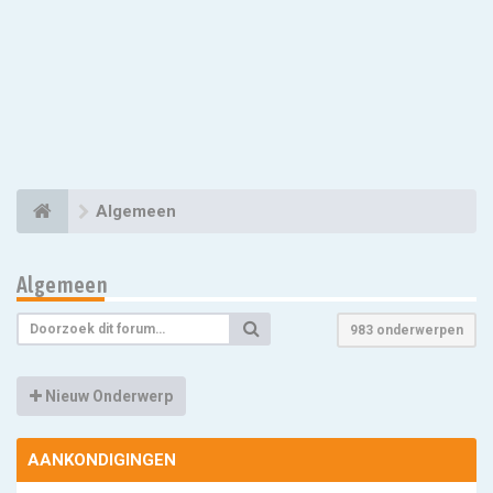
Algemeen
Algemeen
983 onderwerpen
Nieuw Onderwerp
AANKONDIGINGEN