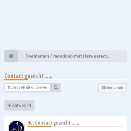
Deelnemen / meedoen met Hetweeractueel
Contact gezocht ......
58 berichten
Antwoord
Re: Contact gezocht ......