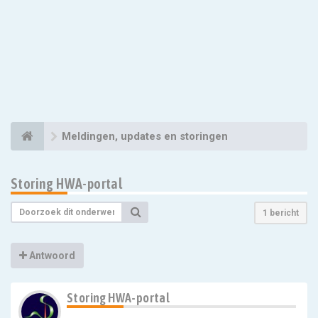
Meldingen, updates en storingen
Storing HWA-portal
1 bericht
Antwoord
Storing HWA-portal