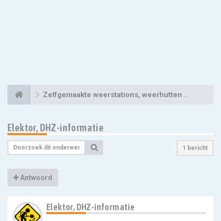
Zelfgemaakte weerstations, weerhutten en overige apparatuur
Elektor, DHZ-informatie
1 bericht
Antwoord
Elektor, DHZ-informatie