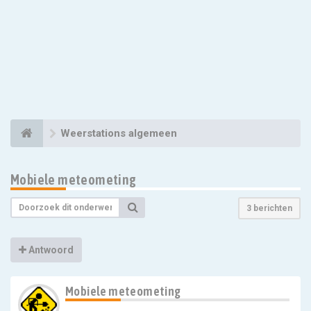
Weerstations algemeen
Mobiele meteometing
3 berichten
Antwoord
Mobiele meteometing