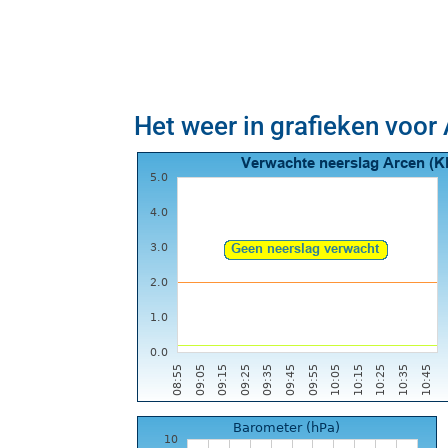
Het weer in grafieken voor