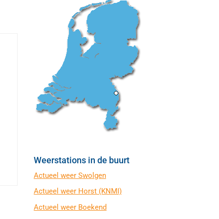
Weerstations in de buurt
Actueel weer Swolgen
Actueel weer Horst (KNMI)
Actueel weer Boekend