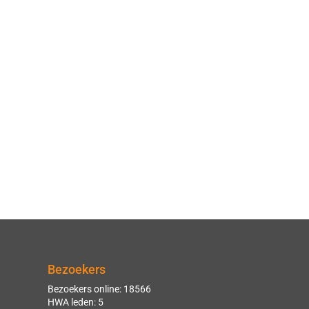
Bezoekers
Bezoekers online: 18566
HWA leden: 5