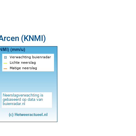
 Arcen (KNMI)