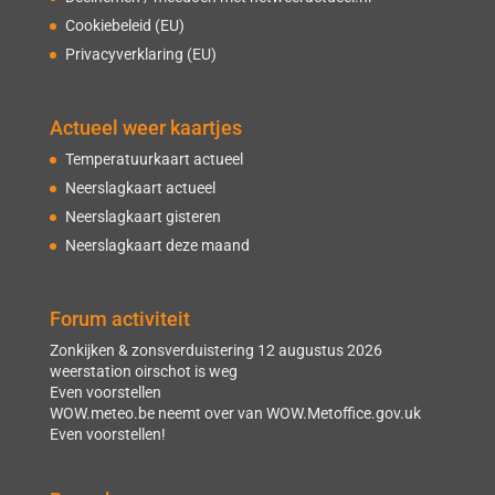
Cookiebeleid (EU)
Privacyverklaring (EU)
Actueel weer kaartjes
Temperatuurkaart actueel
Neerslagkaart actueel
Neerslagkaart gisteren
Neerslagkaart deze maand
Forum activiteit
Zonkijken & zonsverduistering 12 augustus 2026
weerstation oirschot is weg
Even voorstellen
WOW.meteo.be neemt over van WOW.Metoffice.gov.uk
Even voorstellen!