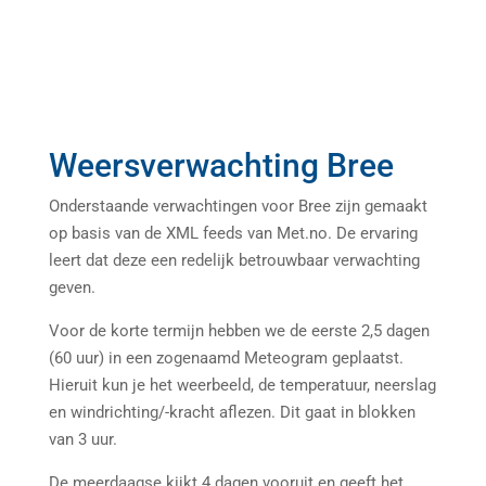
Weersverwachting Bree
Onderstaande verwachtingen voor Bree zijn gemaakt
op basis van de XML feeds van Met.no. De ervaring
leert dat deze een redelijk betrouwbaar verwachting
geven.
Voor de korte termijn hebben we de eerste 2,5 dagen
(60 uur) in een zogenaamd Meteogram geplaatst.
Hieruit kun je het weerbeeld, de temperatuur, neerslag
en windrichting/-kracht aflezen. Dit gaat in blokken
van 3 uur.
De meerdaagse kijkt 4 dagen vooruit en geeft het