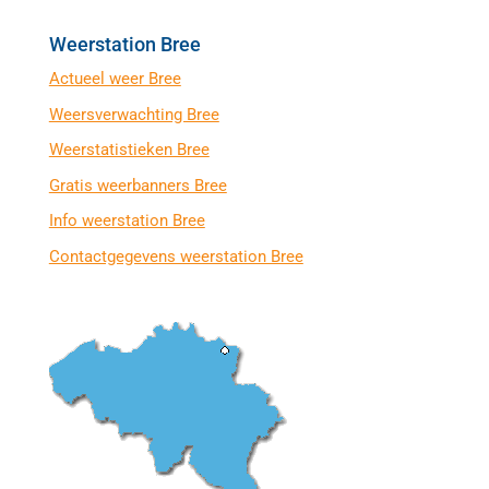
Weerstation Bree
Actueel weer Bree
Weersverwachting Bree
Weerstatistieken Bree
Gratis weerbanners Bree
Info weerstation Bree
Contactgegevens weerstation Bree