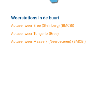
Weerstations in de buurt
Actueel weer Bree (Steinberg) (BMCBi)
Actueel weer Tongerlo (Bree)
Actueel weer Maaseik (Neeroeteren) (BMCBi)