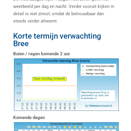
weerbeeld per dag en nacht. Verder vooruit kijken in
detail is niet zinvol, omdat de betrouwbaar dan
steeds verder afneemt.
Korte termijn verwachting
Bree
Buien / regen komende 2 uur
Komende dagen