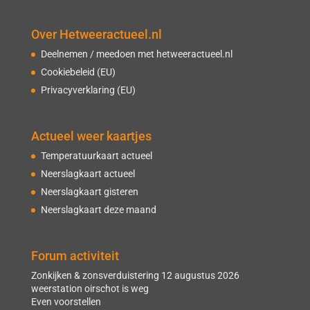
Over Hetweeractueel.nl
Deelnemen / meedoen met hetweeractueel.nl
Cookiebeleid (EU)
Privacyverklaring (EU)
Actueel weer kaartjes
Temperatuurkaart actueel
Neerslagkaart actueel
Neerslagkaart gisteren
Neerslagkaart deze maand
Forum activiteit
Zonkijken & zonsverduistering 12 augustus 2026
weerstation oirschot is weg
Even voorstellen