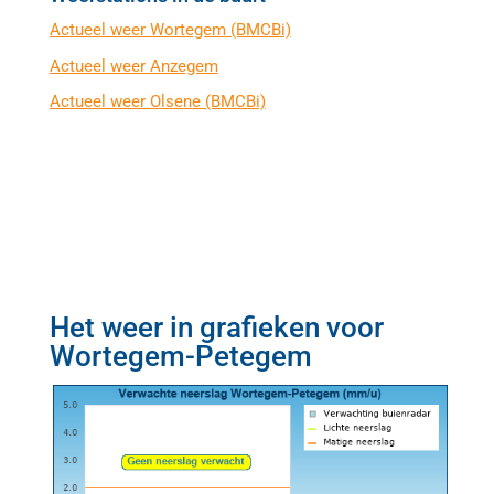
Actueel weer Wortegem (BMCBi)
Actueel weer Anzegem
Actueel weer Olsene (BMCBi)
Het weer in grafieken voor
Wortegem-Petegem