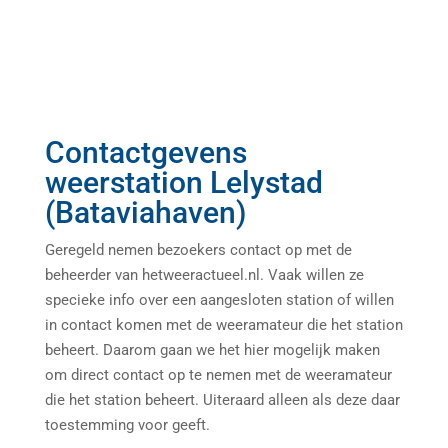
Contactgevens
weerstation Lelystad
(Bataviahaven)
Geregeld nemen bezoekers contact op met de
beheerder van hetweeractueel.nl. Vaak willen ze
specieke info over een aangesloten station of willen
in contact komen met de weeramateur die het station
beheert. Daarom gaan we het hier mogelijk maken
om direct contact op te nemen met de weeramateur
die het station beheert. Uiteraard alleen als deze daar
toestemming voor geeft.