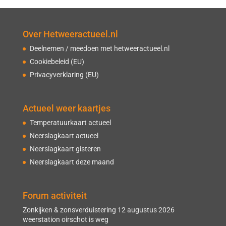
Over Hetweeractueel.nl
Deelnemen / meedoen met hetweeractueel.nl
Cookiebeleid (EU)
Privacyverklaring (EU)
Actueel weer kaartjes
Temperatuurkaart actueel
Neerslagkaart actueel
Neerslagkaart gisteren
Neerslagkaart deze maand
Forum activiteit
Zonkijken & zonsverduistering 12 augustus 2026
weerstation oirschot is weg