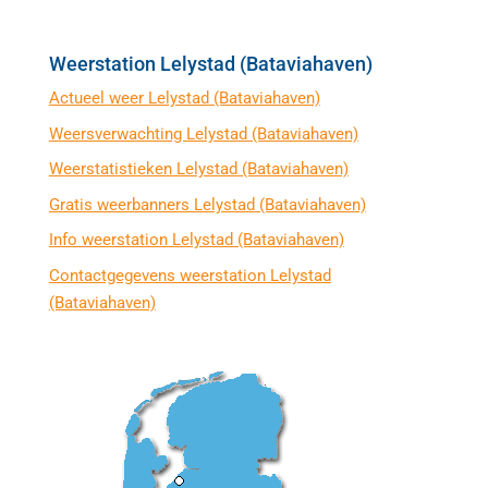
Weerstation Lelystad (Bataviahaven)
Actueel weer Lelystad (Bataviahaven)
Weersverwachting Lelystad (Bataviahaven)
Weerstatistieken Lelystad (Bataviahaven)
Gratis weerbanners Lelystad (Bataviahaven)
Info weerstation Lelystad (Bataviahaven)
Contactgegevens weerstation Lelystad
(Bataviahaven)