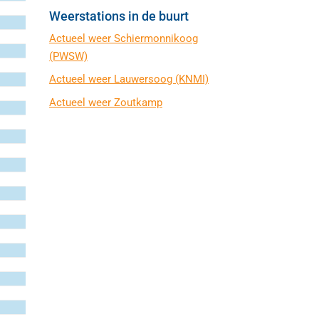
Weerstations in de buurt
Actueel weer Schiermonnikoog
(PWSW)
Actueel weer Lauwersoog (KNMI)
Actueel weer Zoutkamp