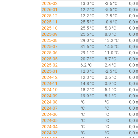
2026-02
13.0 °C
-3.6 °C
0,0
2026-01
12.2 °C
-5.5 °C
0,0
2025-12
12.2 °C
-2.8 °C
0,0
2025-11
25.5 °C
-0.6 °C
0,0
2025-10
25.5 °C
5.3 °C
0,0
2025-09
25.5 °C
8.3 °C
0,0
2025-08
29.0 °C
13.2 °C
0,0
2025-07
31.6 °C
14.5 °C
0,0
2025-06
29.1 °C
11.0 °C
0,0
2025-05
20.7 °C
8.7 °C
0,0
2025-02
6.2 °C
2.4 °C
0,0
2025-01
12.3 °C
-2.5 °C
0,0
2024-12
12.3 °C
0.6 °C
0,0
2024-11
14.8 °C
0.9 °C
0,0
2024-10
18.2 °C
5.1 °C
0,0
2024-09
19.9 °C
8.1 °C
0,0
2024-08
°C
°C
0,0
2024-07
°C
°C
0,0
2024-06
°C
°C
0,0
2024-05
°C
°C
0,0
2024-04
°C
°C
0,0
2024-03
°C
°C
0,0