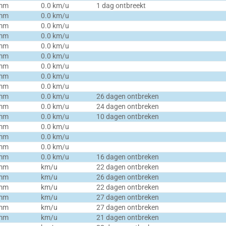
 mm
0.0 km/u
1 dag ontbreekt
 mm
0.0 km/u
 mm
0.0 km/u
 mm
0.0 km/u
 mm
0.0 km/u
 mm
0.0 km/u
 mm
0.0 km/u
 mm
0.0 km/u
 mm
0.0 km/u
 mm
0.0 km/u
26 dagen ontbreken
 mm
0.0 km/u
24 dagen ontbreken
 mm
0.0 km/u
10 dagen ontbreken
 mm
0.0 km/u
 mm
0.0 km/u
 mm
0.0 km/u
 mm
0.0 km/u
16 dagen ontbreken
 mm
km/u
22 dagen ontbreken
 mm
km/u
26 dagen ontbreken
 mm
km/u
22 dagen ontbreken
 mm
km/u
27 dagen ontbreken
 mm
km/u
27 dagen ontbreken
 mm
km/u
21 dagen ontbreken