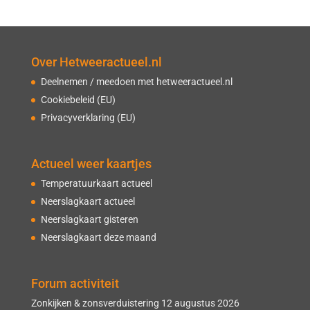
Over Hetweeractueel.nl
Deelnemen / meedoen met hetweeractueel.nl
Cookiebeleid (EU)
Privacyverklaring (EU)
Actueel weer kaartjes
Temperatuurkaart actueel
Neerslagkaart actueel
Neerslagkaart gisteren
Neerslagkaart deze maand
Forum activiteit
Zonkijken & zonsverduistering 12 augustus 2026