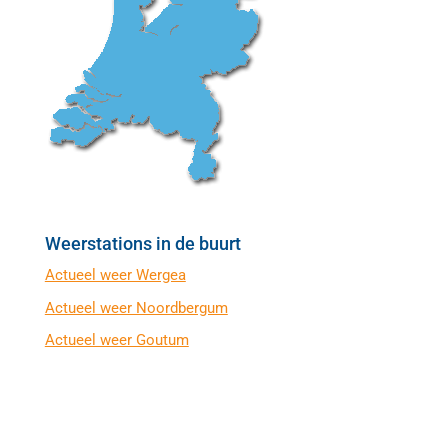
Weerstations in de buurt
Actueel weer Wergea
Actueel weer Noordbergum
Actueel weer Goutum