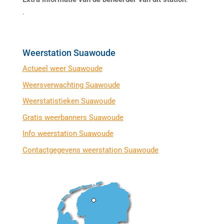
.
Weerstation Suawoude
Actueel weer Suawoude
Weersverwachting Suawoude
Weerstatistieken Suawoude
Gratis weerbanners Suawoude
Info weerstation Suawoude
Contactgegevens weerstation Suawoude