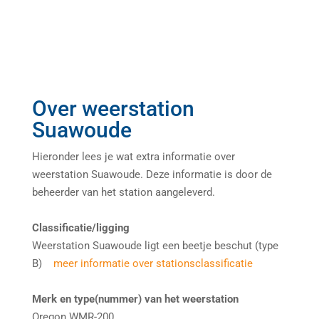
Over weerstation
Suawoude
Hieronder lees je wat extra informatie over
weerstation Suawoude. Deze informatie is door de
beheerder van het station aangeleverd.
Classificatie/ligging
Weerstation Suawoude ligt een beetje beschut (type
B)
meer informatie over stationsclassificatie
Merk en type(nummer) van het weerstation
Oregon WMR-200