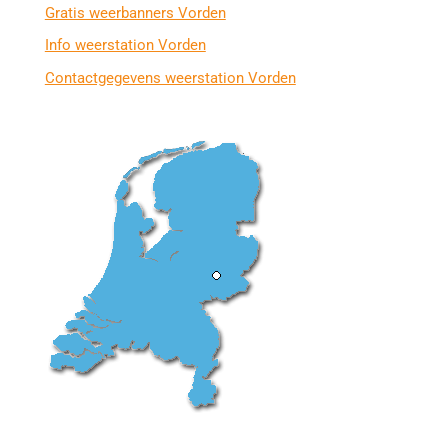
Gratis weerbanners Vorden
Info weerstation Vorden
Contactgegevens weerstation Vorden