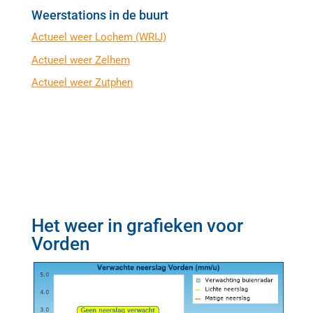
Weerstations in de buurt
Actueel weer Lochem (WRIJ)
Actueel weer Zelhem
Actueel weer Zutphen
Het weer in grafieken voor
Vorden