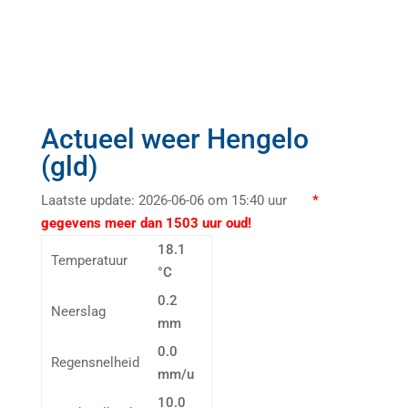
Actueel weer Hengelo
(gld)
Laatste update: 2026-06-06 om 15:40 uur
*
gegevens meer dan 1503 uur oud!
18.1
Temperatuur
°C
0.2
Neerslag
mm
0.0
Regensnelheid
mm/u
10.0