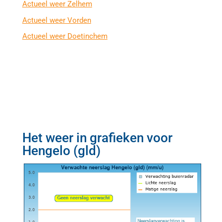
Actueel weer Zelhem
Actueel weer Vorden
Actueel weer Doetinchem
Het weer in grafieken voor
Hengelo (gld)