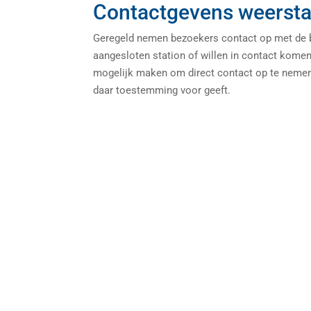
Contactgevens weersta
Geregeld nemen bezoekers contact op met de be
aangesloten station of willen in contact kome
mogelijk maken om direct contact op te nemen 
daar toestemming voor geeft.