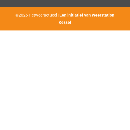
©2026 Hetweeractueel |
Een initiatief van Weerstation
Kessel