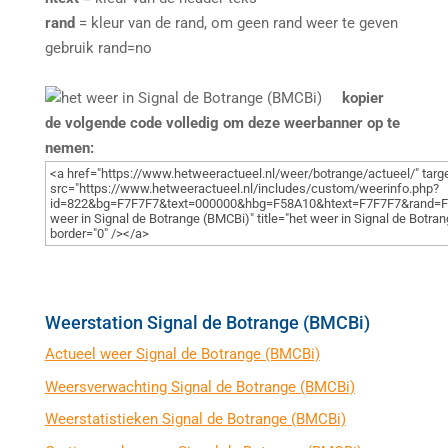
rand
= kleur van de rand, om geen rand weer te geven
gebruik rand=no
kopier
de volgende code volledig om deze weerbanner op te
nemen:
Weerstation Signal de Botrange (BMCBi)
Actueel weer Signal de Botrange (BMCBi)
Weersverwachting Signal de Botrange (BMCBi)
Weerstatistieken Signal de Botrange (BMCBi)