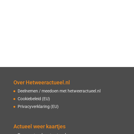
Over Hetweeractueel.nl
Deelnemen / meedoen met hetweeractueel.nl
Cookiebeleid (EU)
Privacyverklaring (EU)
Actueel weer kaartjes