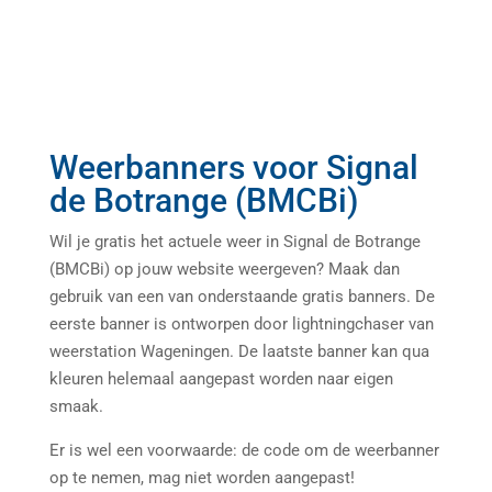
Weerbanners voor Signal
de Botrange (BMCBi)
Wil je gratis het actuele weer in Signal de Botrange
(BMCBi) op jouw website weergeven? Maak dan
gebruik van een van onderstaande gratis banners. De
eerste banner is ontworpen door lightningchaser van
weerstation Wageningen. De laatste banner kan qua
kleuren helemaal aangepast worden naar eigen
smaak.
Er is wel een voorwaarde: de code om de weerbanner
op te nemen, mag niet worden aangepast!