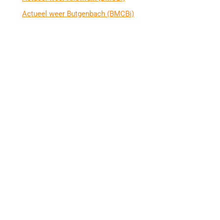
Actueel weer Butgenbach (BMCBi)