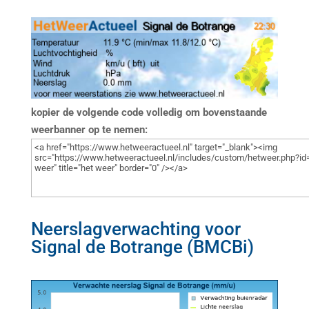
kopier de volgende code volledig om bovenstaande
weerbanner op te nemen:
Neerslagverwachting voor
Signal de Botrange (BMCBi)