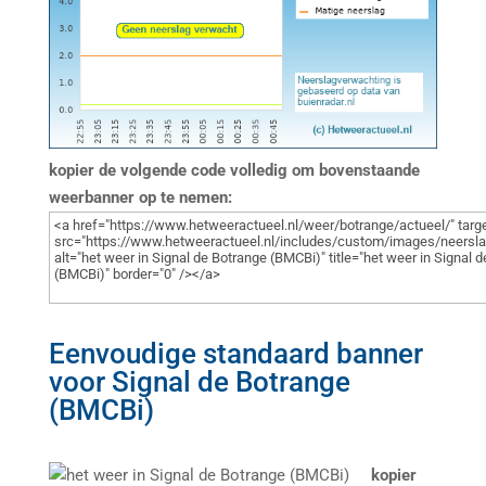
kopier de volgende code volledig om bovenstaande
weerbanner op te nemen:
Eenvoudige standaard banner
voor Signal de Botrange
(BMCBi)
kopier