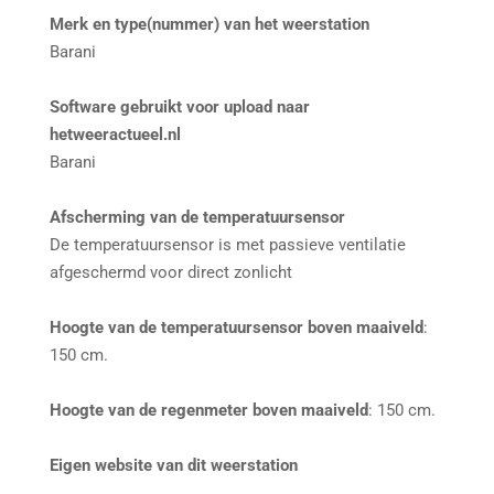
Merk en type(nummer) van het weerstation
Barani
Software gebruikt voor upload naar
hetweeractueel.nl
Barani
Afscherming van de temperatuursensor
De temperatuursensor is met passieve ventilatie
afgeschermd voor direct zonlicht
Hoogte van de temperatuursensor boven maaiveld
:
150 cm.
Hoogte van de regenmeter boven maaiveld
: 150 cm.
Eigen website van dit weerstation