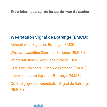
Extra informatie van de beheerder van dit station
:
.
Weerstation Signal de Botrange (BMCBi)
Actueel weer Signal de Botrange (BMCBi)
Weersverwachting Signal de Botrange (BMCBi)
Weerstatistieken Signal de Botrange (BMCBi)
Gratis weerbanners Signal de Botrange (BMCBi)
Info weerstation Signal de Botrange (BMCBi)
Contactgegevens weerstation Signal de Botrange
(BMCBi)