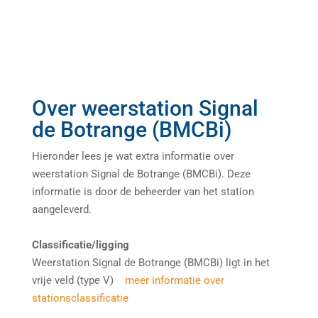
Over weerstation Signal
de Botrange (BMCBi)
Hieronder lees je wat extra informatie over
weerstation Signal de Botrange (BMCBi). Deze
informatie is door de beheerder van het station
aangeleverd.
Classificatie/ligging
Weerstation Signal de Botrange (BMCBi) ligt in het
vrije veld (type V)
meer informatie over
stationsclassificatie