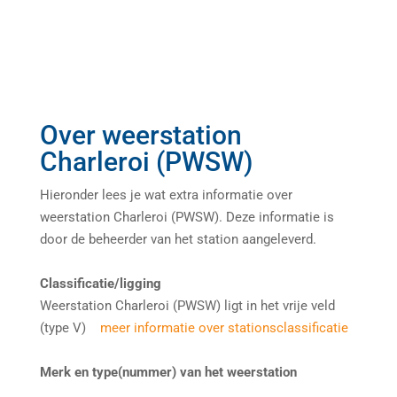
Over weerstation
Charleroi (PWSW)
Hieronder lees je wat extra informatie over
weerstation Charleroi (PWSW). Deze informatie is
door de beheerder van het station aangeleverd.
Classificatie/ligging
Weerstation Charleroi (PWSW) ligt in het vrije veld
(type V)
meer informatie over stationsclassificatie
Merk en type(nummer) van het weerstation