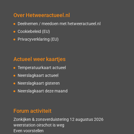
Over Hetweeractueel.nl
Deelnemen / meedoen met hetweeractueel.nl
Cookiebeleid (EU)
Privacyverklaring (EU)
Actueel weer kaartjes
Temperatuurkaart actueel
Neerslagkaart actueel
Neerslagkaart gisteren
Neerslagkaart deze maand
Forum activiteit
Zonkijken & zonsverduistering 12 augustus 2026
weerstation oirschot is weg
Even voorstellen