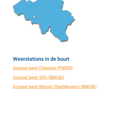
Weerstations in de buurt
Actueel weer Chievres (PWSW)
Actueel weer Silly (BMCBi)
Actueel weer Beloeil (Stambruges) (BMCBi)