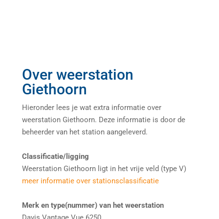
Over weerstation
Giethoorn
Hieronder lees je wat extra informatie over
weerstation Giethoorn. Deze informatie is door de
beheerder van het station aangeleverd.
Classificatie/ligging
Weerstation Giethoorn ligt in het vrije veld (type V)
meer informatie over stationsclassificatie
Merk en type(nummer) van het weerstation
Davis Vantage Vue 6250