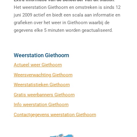
Het weerstation Giethoorn en omstreken is sinds 12
juni 2009 actief en biedt een scala aan informatie en
grafieken over het weer in Giethoorn waarbij de
gegevens elke 5 minuten worden geactualiseerd.
Weerstation Giethoorn
Actueel weer Giethoorn
Weersverwachting Giethoorn
Weerstatistieken Giethoorn
Gratis weerbanners Giethoorn
Info weerstation Giethoorn
Contactgegevens weerstation Giethoorn