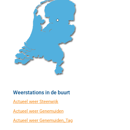
Weerstations in de buurt
Actueel weer Steenwijk
Actueel weer Genemuiden
Actueel weer Genemuiden_Tag