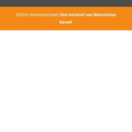
©2026 Hetweeractueel |
Een initiatief van Weerstation
Kessel