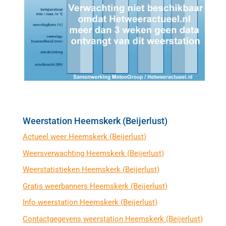
Weerstation Heemskerk (Beijerlust)
Actueel weer Heemskerk (Beijerlust)
Weersverwachting Heemskerk (Beijerlust)
Weerstatistieken Heemskerk (Beijerlust)
Gratis weerbanners Heemskerk (Beijerlust)
Info weerstation Heemskerk (Beijerlust)
Contactgegevens weerstation Heemskerk (Beijerlust)