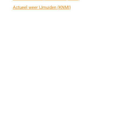
Actueel weer IJmuiden (KNMI)