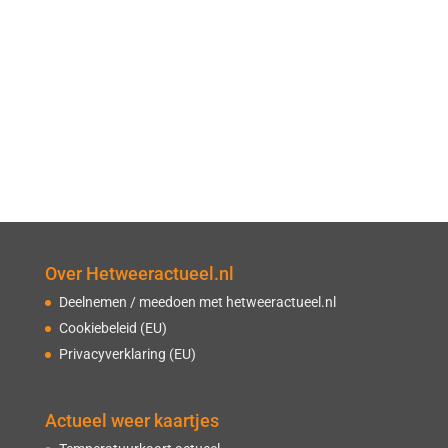
Over Hetweeractueel.nl
Deelnemen / meedoen met hetweeractueel.nl
Cookiebeleid (EU)
Privacyverklaring (EU)
Actueel weer kaartjes