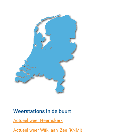
Weerstations in de buurt
Actueel weer Heemskerk
Actueel weer Wijk_aan_Zee (KNMI)