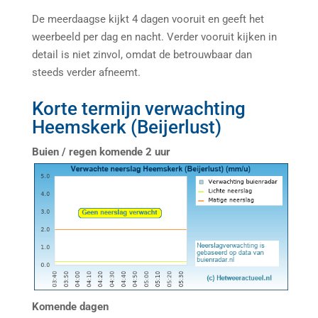
De meerdaagse kijkt 4 dagen vooruit en geeft het
weerbeeld per dag en nacht. Verder vooruit kijken in
detail is niet zinvol, omdat de betrouwbaar dan
steeds verder afneemt.
Korte termijn verwachting
Heemskerk (Beijerlust)
Buien / regen komende 2 uur
Komende dagen