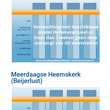
Meerdaagse Heemskerk
(Beijerlust)