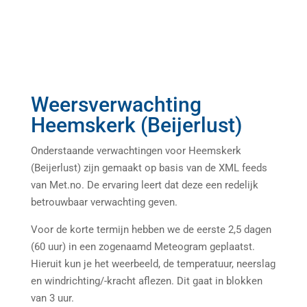
Weersverwachting
Heemskerk (Beijerlust)
Onderstaande verwachtingen voor Heemskerk
(Beijerlust) zijn gemaakt op basis van de XML feeds
van Met.no. De ervaring leert dat deze een redelijk
betrouwbaar verwachting geven.
Voor de korte termijn hebben we de eerste 2,5 dagen
(60 uur) in een zogenaamd Meteogram geplaatst.
Hieruit kun je het weerbeeld, de temperatuur, neerslag
en windrichting/-kracht aflezen. Dit gaat in blokken
van 3 uur.