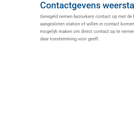
Contactgevens weersta
Geregeld nemen bezoekers contact op met de be
aangesloten station of willen in contact kome
mogelijk maken om direct contact op te nemen 
daar toestemming voor geeft.