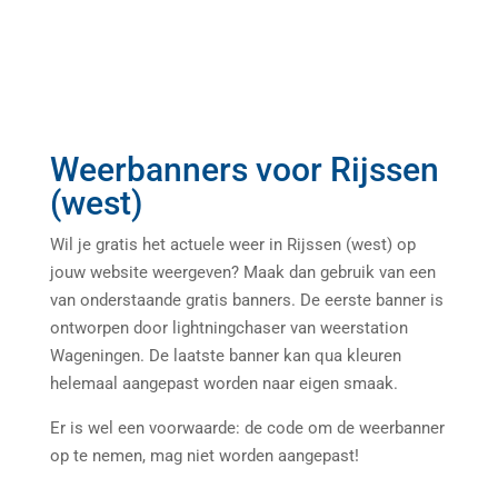
Weerbanners voor Rijssen
(west)
Wil je gratis het actuele weer in Rijssen (west) op
jouw website weergeven? Maak dan gebruik van een
van onderstaande gratis banners. De eerste banner is
ontworpen door lightningchaser van weerstation
Wageningen. De laatste banner kan qua kleuren
helemaal aangepast worden naar eigen smaak.
Er is wel een voorwaarde: de code om de weerbanner
op te nemen, mag niet worden aangepast!