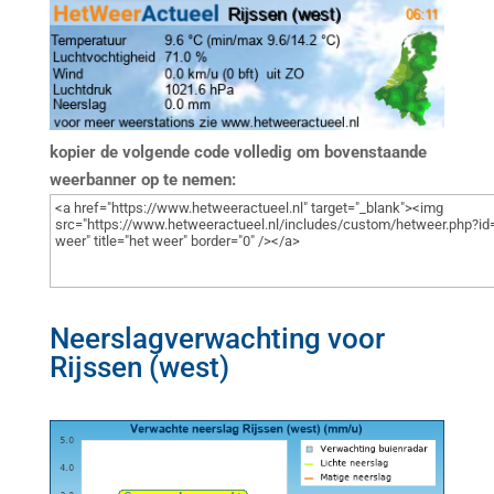
kopier de volgende code volledig om bovenstaande
weerbanner op te nemen:
Neerslagverwachting voor
Rijssen (west)