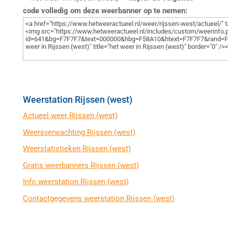
code volledig om deze weerbanner op te nemen:
Weerstation Rijssen (west)
Actueel weer Rijssen (west)
Weersverwachting Rijssen (west)
Weerstatistieken Rijssen (west)
Gratis weerbanners Rijssen (west)
Info weerstation Rijssen (west)
Contactgegevens weerstation Rijssen (west)