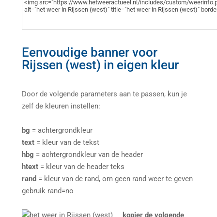
Eenvoudige banner voor
Rijssen (west) in eigen kleur
Door de volgende parameters aan te passen, kun je
zelf de kleuren instellen:
bg
= achtergrondkleur
text
= kleur van de tekst
hbg
= achtergrondkleur van de header
htext
= kleur van de header teks
rand
= kleur van de rand, om geen rand weer te geven
gebruik rand=no
kopier de volgende