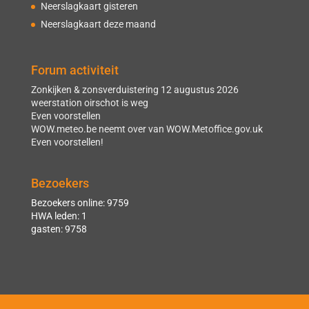
Neerslagkaart gisteren
Neerslagkaart deze maand
Forum activiteit
Zonkijken & zonsverduistering 12 augustus 2026
weerstation oirschot is weg
Even voorstellen
WOW.meteo.be neemt over van WOW.Metoffice.gov.uk
Even voorstellen!
Bezoekers
Bezoekers online: 9759
HWA leden: 1
gasten: 9758