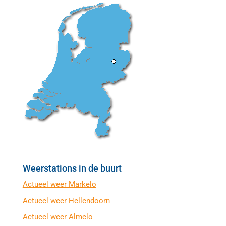
Weerstations in de buurt
Actueel weer Markelo
Actueel weer Hellendoorn
Actueel weer Almelo