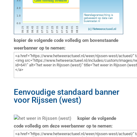
kopier de volgende code volledig om bovenstaande
weerbanner op te nemen:
Eenvoudige standaard banner
voor Rijssen (west)
kopier de volgende
code volledig om deze weerbanner op te nemen: