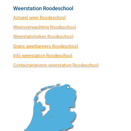
Weerstation Roodeschool
Actueel weer Roodeschool
Weersverwachting Roodeschool
Weerstatistieken Roodeschool
Gratis weerbanners Roodeschool
Info weerstation Roodeschool
Contactgegevens weerstation Roodeschool