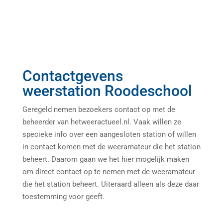
Contactgevens
weerstation Roodeschool
Geregeld nemen bezoekers contact op met de
beheerder van hetweeractueel.nl. Vaak willen ze
specieke info over een aangesloten station of willen
in contact komen met de weeramateur die het station
beheert. Daarom gaan we het hier mogelijk maken
om direct contact op te nemen met de weeramateur
die het station beheert. Uiteraard alleen als deze daar
toestemming voor geeft.