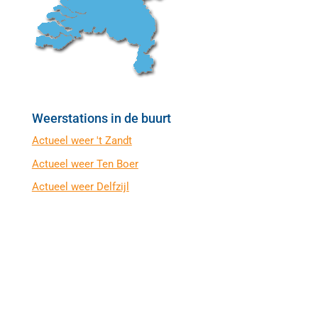
Weerstations in de buurt
Actueel weer 't Zandt
Actueel weer Ten Boer
Actueel weer Delfzijl