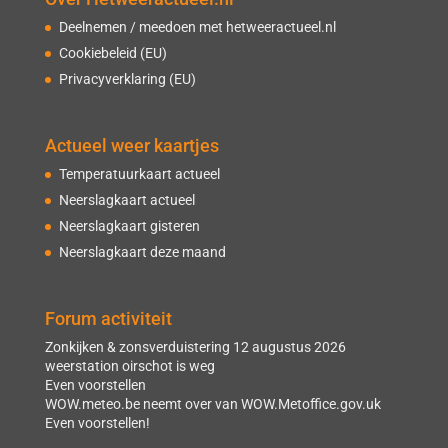
Deelnemen / meedoen met hetweeractueel.nl
Cookiebeleid (EU)
Privacyverklaring (EU)
Actueel weer kaartjes
Temperatuurkaart actueel
Neerslagkaart actueel
Neerslagkaart gisteren
Neerslagkaart deze maand
Forum activiteit
Zonkijken & zonsverduistering 12 augustus 2026
weerstation oirschot is weg
Even voorstellen
WOW.meteo.be neemt over van WOW.Metoffice.gov.uk
Even voorstellen!