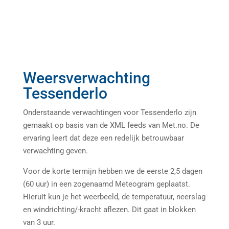
Weersverwachting
Tessenderlo
Onderstaande verwachtingen voor Tessenderlo zijn
gemaakt op basis van de XML feeds van Met.no. De
ervaring leert dat deze een redelijk betrouwbaar
verwachting geven.
Voor de korte termijn hebben we de eerste 2,5 dagen
(60 uur) in een zogenaamd Meteogram geplaatst.
Hieruit kun je het weerbeeld, de temperatuur, neerslag
en windrichting/-kracht aflezen. Dit gaat in blokken
van 3 uur.