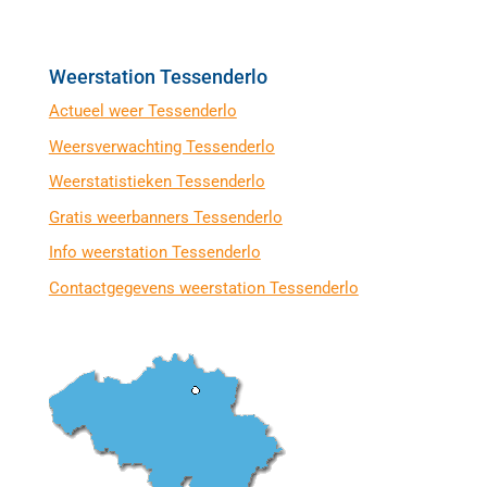
Weerstation Tessenderlo
Actueel weer Tessenderlo
Weersverwachting Tessenderlo
Weerstatistieken Tessenderlo
Gratis weerbanners Tessenderlo
Info weerstation Tessenderlo
Contactgegevens weerstation Tessenderlo