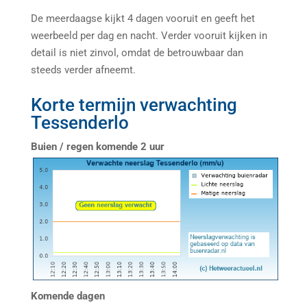
De meerdaagse kijkt 4 dagen vooruit en geeft het
weerbeeld per dag en nacht. Verder vooruit kijken in
detail is niet zinvol, omdat de betrouwbaar dan
steeds verder afneemt.
Korte termijn verwachting
Tessenderlo
Buien / regen komende 2 uur
Komende dagen