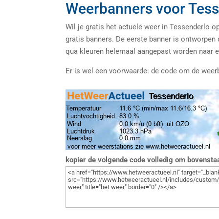
Weerbanners voor Tess
Wil je gratis het actuele weer in Tessenderlo
gratis banners. De eerste banner is ontworpen
qua kleuren helemaal aangepast worden naar 
Er is wel een voorwaarde: de code om de weer
kopier de volgende code volledig om bovenst