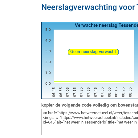
Neerslagverwachting voor
kopier de volgende code volledig om bovenst