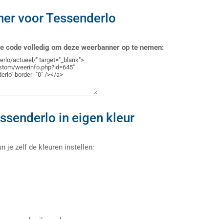
er voor Tessenderlo
de code volledig om deze weerbanner op te nemen:
senderlo in eigen kleur
je zelf de kleuren instellen: