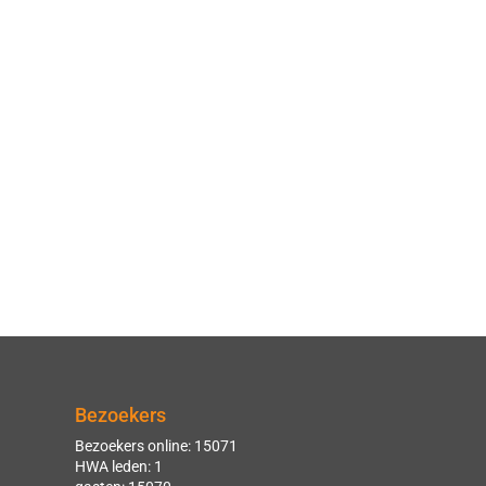
Bezoekers
Bezoekers online: 15071
HWA leden: 1