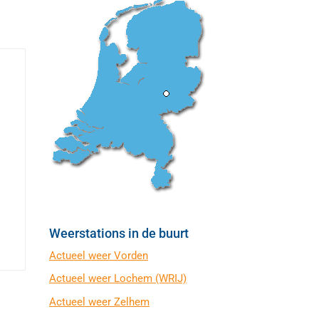
Weerstations in de buurt
Actueel weer Vorden
Actueel weer Lochem (WRIJ)
Actueel weer Zelhem