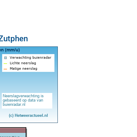
 Zutphen