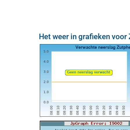
Het weer in grafieken voor