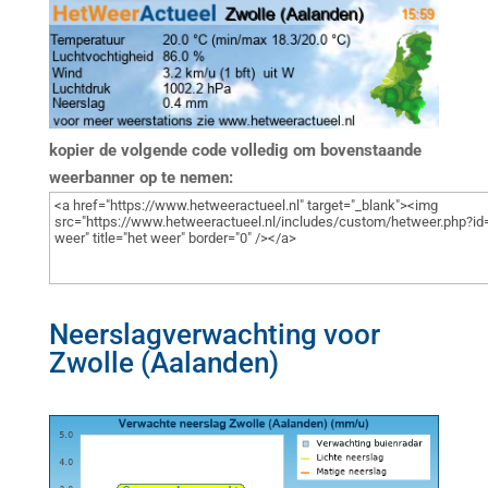
kopier de volgende code volledig om bovenstaande
weerbanner op te nemen:
Neerslagverwachting voor
Zwolle (Aalanden)