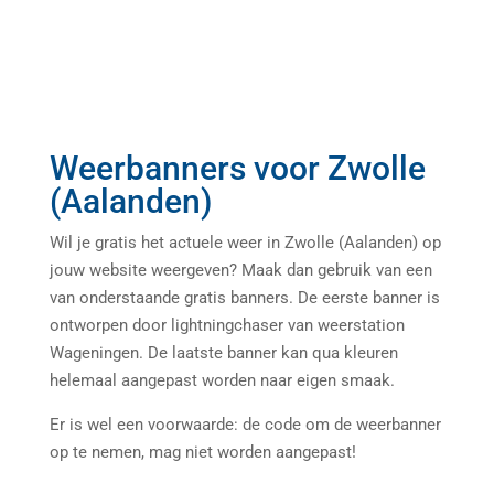
Weerbanners voor Zwolle
(Aalanden)
Wil je gratis het actuele weer in Zwolle (Aalanden) op
jouw website weergeven? Maak dan gebruik van een
van onderstaande gratis banners. De eerste banner is
ontworpen door lightningchaser van weerstation
Wageningen. De laatste banner kan qua kleuren
helemaal aangepast worden naar eigen smaak.
Er is wel een voorwaarde: de code om de weerbanner
op te nemen, mag niet worden aangepast!