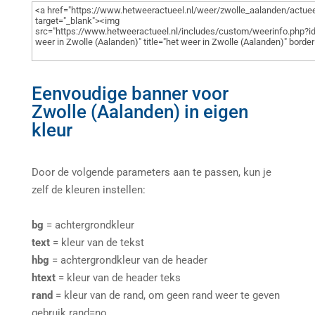
Eenvoudige banner voor
Zwolle (Aalanden) in eigen
kleur
Door de volgende parameters aan te passen, kun je
zelf de kleuren instellen:
bg
= achtergrondkleur
text
= kleur van de tekst
hbg
= achtergrondkleur van de header
htext
= kleur van de header teks
rand
= kleur van de rand, om geen rand weer te geven
gebruik rand=no