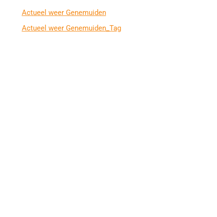
Actueel weer Genemuiden
Actueel weer Genemuiden_Tag