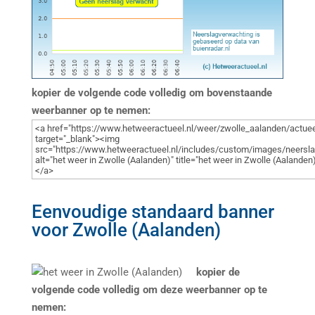
kopier de volgende code volledig om bovenstaande
weerbanner op te nemen:
Eenvoudige standaard banner
voor Zwolle (Aalanden)
kopier de
volgende code volledig om deze weerbanner op te
nemen: