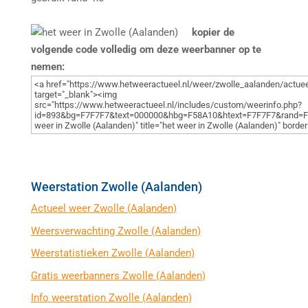
kopier de
volgende code volledig om deze weerbanner op te
nemen:
Weerstation Zwolle (Aalanden)
Actueel weer Zwolle (Aalanden)
Weersverwachting Zwolle (Aalanden)
Weerstatistieken Zwolle (Aalanden)
Gratis weerbanners Zwolle (Aalanden)
Info weerstation Zwolle (Aalanden)