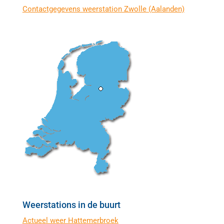
Contactgegevens weerstation Zwolle (Aalanden)
Weerstations in de buurt
Actueel weer Hattemerbroek