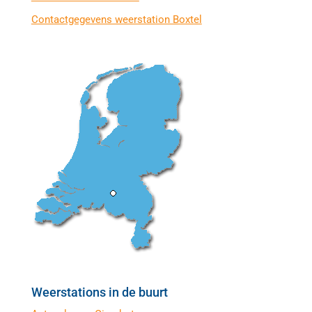
Contactgegevens weerstation Boxtel
Weerstations in de buurt