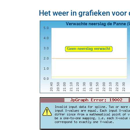
Het weer in grafieken voor