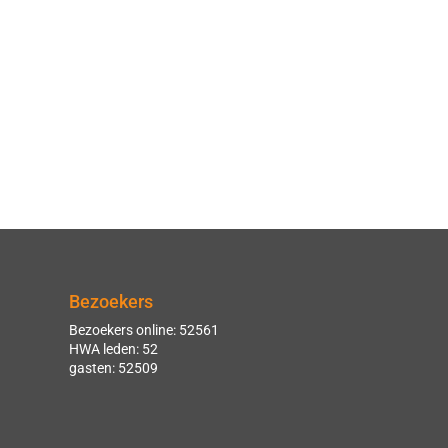
Bezoekers
Bezoekers online: 52561
HWA leden: 52
gasten: 52509