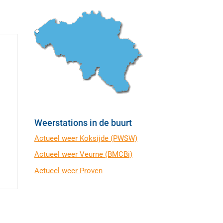
Weerstations in de buurt
Actueel weer Koksijde (PWSW)
Actueel weer Veurne (BMCBi)
Actueel weer Proven