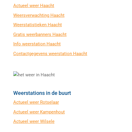
Actueel weer Haacht
Weersverwachting Haacht
Weerstatistieken Haacht
Gratis weerbanners Haacht
Info weerstation Haacht
Contactgegevens weerstation Haacht
Weerstations in de buurt
Actueel weer Rotselaar
Actueel weer Kampenhout
Actueel weer Wilsele