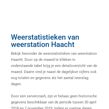
Weerstatistieken van
weerstation Haacht
Bekijk hieronder de weerstatistieken van weerstation
Haacht. Door op de maand te klikken in
onderstaande tabel krijg je een detailoverzicht van de
maand. Daarin vind je naast de dagelijkse cijfers ook
nog totalen en gegevens als het aantal neerslag
dagen.
Door een servercrash, zijn er helaas geen historische
gegevens beschikbaar van de periode tussen 30 april
2018 en 7 november 2019. Indien er overige dagen