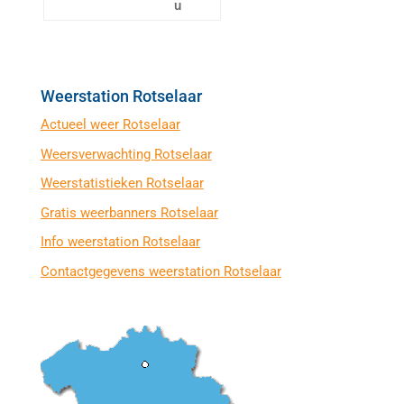
u
Weerstation Rotselaar
Actueel weer Rotselaar
Weersverwachting Rotselaar
Weerstatistieken Rotselaar
Gratis weerbanners Rotselaar
Info weerstation Rotselaar
Contactgegevens weerstation Rotselaar