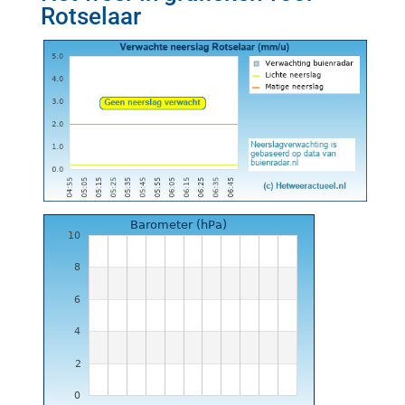
Rotselaar