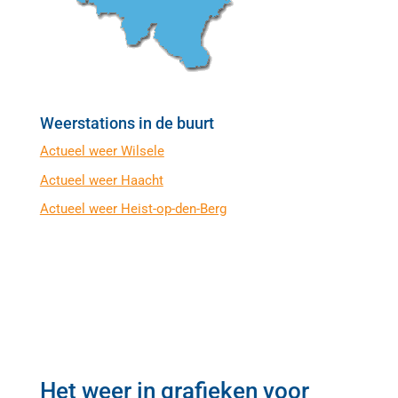
Weerstations in de buurt
Actueel weer Wilsele
Actueel weer Haacht
Actueel weer Heist-op-den-Berg
Het weer in grafieken voor