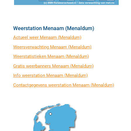
Weerstation Menaam (Menaldum)
Actueel weer Menaam (Menaldum)
Weersverwachting Menaam (Menaldum)
Weerstatistieken Menaam (Menaldum)
Gratis weerbanners Menaam (Menaldum)
Info weerstation Menaam (Menaldum)
Contactgegevens weerstation Menaam (Menaldum)