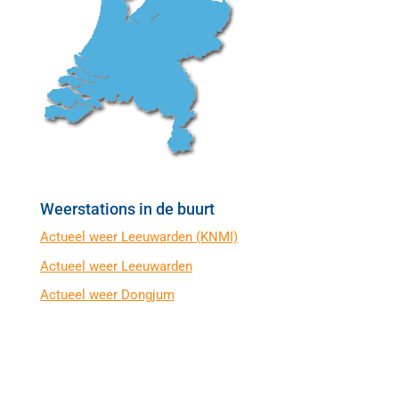
Weerstations in de buurt
Actueel weer Leeuwarden (KNMI)
Actueel weer Leeuwarden
Actueel weer Dongjum