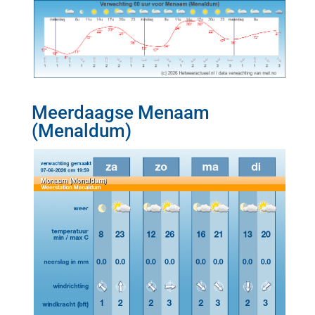
Meerdaagse Menaam
(Menaldum)