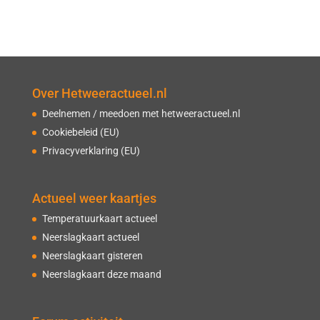
Over Hetweeractueel.nl
Deelnemen / meedoen met hetweeractueel.nl
Cookiebeleid (EU)
Privacyverklaring (EU)
Actueel weer kaartjes
Temperatuurkaart actueel
Neerslagkaart actueel
Neerslagkaart gisteren
Neerslagkaart deze maand