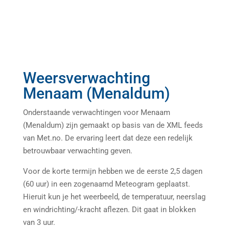
Weersverwachting
Menaam (Menaldum)
Onderstaande verwachtingen voor Menaam
(Menaldum) zijn gemaakt op basis van de XML feeds
van Met.no. De ervaring leert dat deze een redelijk
betrouwbaar verwachting geven.
Voor de korte termijn hebben we de eerste 2,5 dagen
(60 uur) in een zogenaamd Meteogram geplaatst.
Hieruit kun je het weerbeeld, de temperatuur, neerslag
en windrichting/-kracht aflezen. Dit gaat in blokken
van 3 uur.