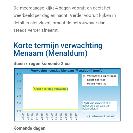
De meerdaagse kijkt 4 dagen vooruit en geeft het
weerbeeld per dag en nacht. Verder vooruit kijken in
detail is niet zinvol, omdat de betrouwbaar dan
steeds verder afneemt.
Korte termijn verwachting
Menaam (Menaldum)
Buien / regen komende 2 uur
Komende dagen