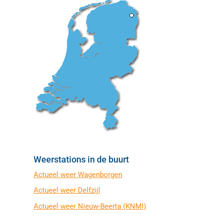
Weerstations in de buurt
Actueel weer Wagenborgen
Actueel weer Delfzijl
Actueel weer Nieuw-Beerta (KNMI)