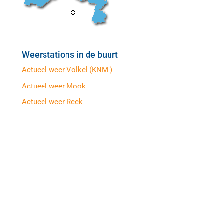
Weerstations in de buurt
Actueel weer Volkel (KNMI)
Actueel weer Mook
Actueel weer Reek