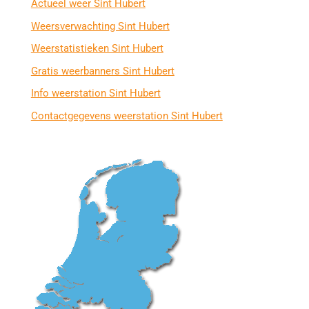
Actueel weer Sint Hubert
Weersverwachting Sint Hubert
Weerstatistieken Sint Hubert
Gratis weerbanners Sint Hubert
Info weerstation Sint Hubert
Contactgegevens weerstation Sint Hubert