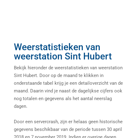
Weerstatistieken van
weerstation Sint Hubert
Bekijk hieronder de weerstatistieken van weerstation
Sint Hubert. Door op de maand te klikken in
onderstaande tabel krijg je een detailoverzicht van de
maand. Daarin vind je naast de dagelijkse cijfers ook
nog totalen en gegevens als het aantal neerslag
dagen.
Door een servercrash, zijn er helaas geen historische
gegevens beschikbaar van de periode tussen 30 april
2018 en 7 november 2019. Indien er overige dagen