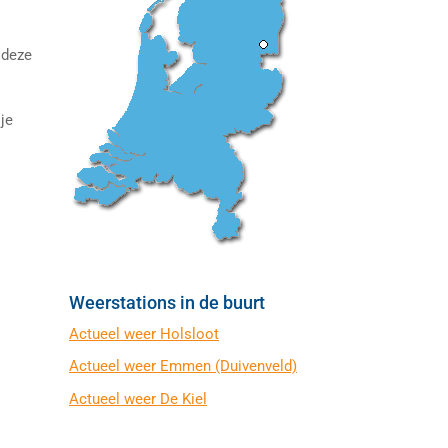
 deze
je
t
Weerstations in de buurt
Actueel weer Holsloot
Actueel weer Emmen (Duivenveld)
Actueel weer De Kiel