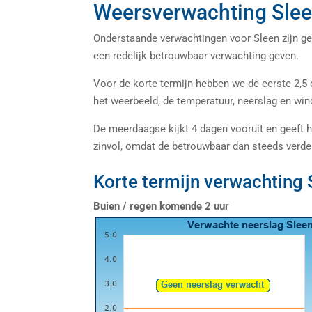
Weersverwachting Sle
Onderstaande verwachtingen voor Sleen zijn ge
een redelijk betrouwbaar verwachting geven.
Voor de korte termijn hebben we de eerste 2,5
het weerbeeld, de temperatuur, neerslag en wind
De meerdaagse kijkt 4 dagen vooruit en geeft he
zinvol, omdat de betrouwbaar dan steeds verde
Korte termijn verwachting 
Buien / regen komende 2 uur